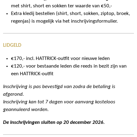
met shirt, short en sokken ter waarde van €50,-
Extra kledij bestellen (
shirt, short, sokken, ziptop, broek,
regenjas
) is mogelijk via het inschrijvingsformulier.
LIDGELD
€170,- incl. HATTRICK-outfit voor nieuwe leden
€120,- voor bestaande leden die reeds in bezit zijn van
een HATTRICK-outfit
Inschrijving is pas bevestigd van zodra de betaling is
afgerond.
Inschrijving kan tot 7 dagen voor aanvang kosteloos
geannuleerd worden.
De inschrijvingen sluiten op 20 december 2026.